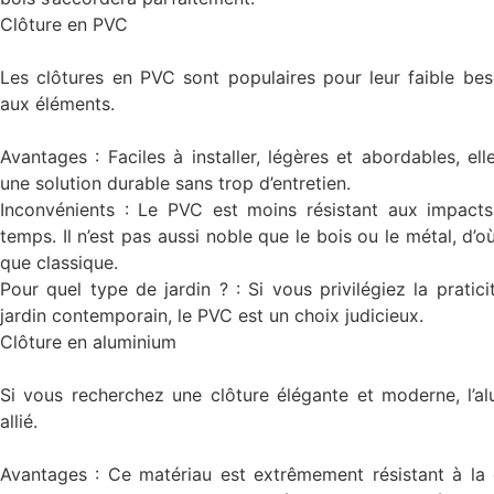
Clôture en PVC
Les clôtures en PVC sont populaires pour leur faible beso
aux éléments.
Avantages : Faciles à installer, légères et abordables, el
une solution durable sans trop d’entretien.
Inconvénients : Le PVC est moins résistant aux impacts
temps. Il n’est pas aussi noble que le bois ou le métal, d
que classique.
Pour quel type de jardin ? : Si vous privilégiez la prati
jardin contemporain, le PVC est un choix judicieux.
Clôture en aluminium
Si vous recherchez une clôture élégante et moderne, l’al
allié.
Avantages : Ce matériau est extrêmement résistant à la c