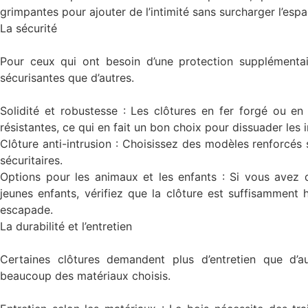
grimpantes pour ajouter de l’intimité sans surcharger l’espa
La sécurité
Pour ceux qui ont besoin d’une protection supplémentair
sécurisantes que d’autres.
Solidité et robustesse : Les clôtures en fer forgé ou en
résistantes, ce qui en fait un bon choix pour dissuader les i
Clôture anti-intrusion : Choisissez des modèles renforcés
sécuritaires.
Options pour les animaux et les enfants : Si vous ave
jeunes enfants, vérifiez que la clôture est suffisamment 
escapade.
La durabilité et l’entretien
Certaines clôtures demandent plus d’entretien que d’au
beaucoup des matériaux choisis.