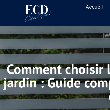
Accueil
Comment choisir l
jardin : Guide comp