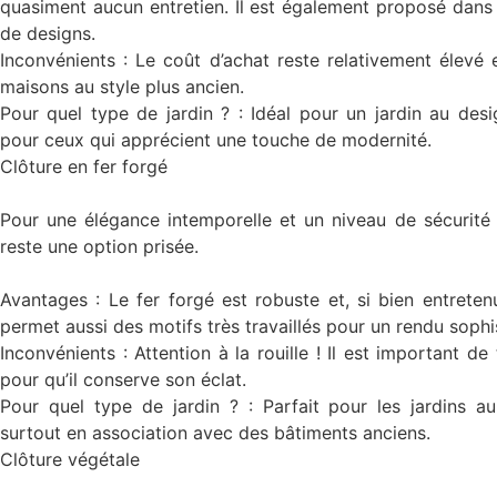
quasiment aucun entretien. Il est également proposé dan
de designs.
Inconvénients : Le coût d’achat reste relativement élevé 
maisons au style plus ancien.
Pour quel type de jardin ? : Idéal pour un jardin au des
pour ceux qui apprécient une touche de modernité.
Clôture en fer forgé
Pour une élégance intemporelle et un niveau de sécurité r
reste une option prisée.
Avantages : Le fer forgé est robuste et, si bien entretenu
permet aussi des motifs très travaillés pour un rendu sophi
Inconvénients : Attention à la rouille ! Il est important de
pour qu’il conserve son éclat.
Pour quel type de jardin ? : Parfait pour les jardins au 
surtout en association avec des bâtiments anciens.
Clôture végétale