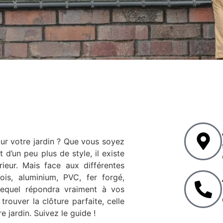
ur votre jardin ? Que vous soyez
 d’un peu plus de style, il existe
ieur. Mais face aux différentes
ois, aluminium, PVC, fer forgé,
lequel répondra vraiment à vos
rouver la clôture parfaite, celle
re jardin. Suivez le guide !