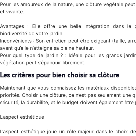
Pour les amoureux de la nature, une clôture végétale peu
et vivante.
Avantages : Elle offre une belle intégration dans le 
biodiversité de votre jardin.
Inconvénients : Son entretien peut être exigeant (taille, arro
avant qu’elle n’atteigne sa pleine hauteur.
Pour quel type de jardin ? : Idéale pour les grands jardi
végétation peut s’épanouir librement.
Les critères pour bien choisir sa clôture
Maintenant que vous connaissez les matériaux disponibles
priorités. Choisir une clôture, ce n’est pas seulement une que
sécurité, la durabilité, et le budget doivent également être
L’aspect esthétique
L’aspect esthétique joue un rôle majeur dans le choix de