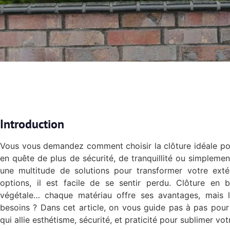
Introduction
Vous vous demandez comment choisir la clôture idéale po
en quête de plus de sécurité, de tranquillité ou simplement
une multitude de solutions pour transformer votre extér
options, il est facile de se sentir perdu. Clôture en b
végétale… chaque matériau offre ses avantages, mais 
besoins ? Dans cet article, on vous guide pas à pas pour t
qui allie esthétisme, sécurité, et praticité pour sublimer vot