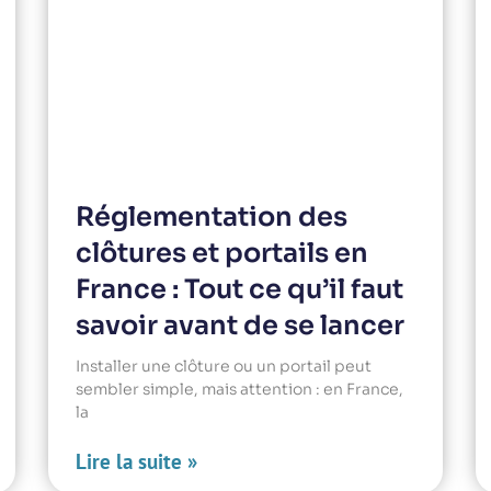
Réglementation des
clôtures et portails en
France : Tout ce qu’il faut
savoir avant de se lancer
Installer une clôture ou un portail peut
sembler simple, mais attention : en France,
la
Lire la suite »