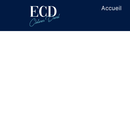
Accueil
Création de 