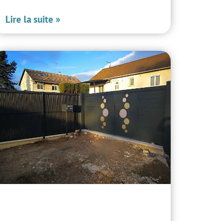
Lire la suite »