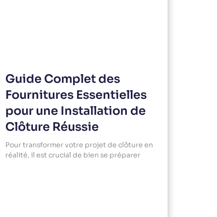
Guide Complet des
Fournitures Essentielles
pour une Installation de
Clôture Réussie
Pour transformer votre projet de clôture en
réalité, il est crucial de bien se préparer