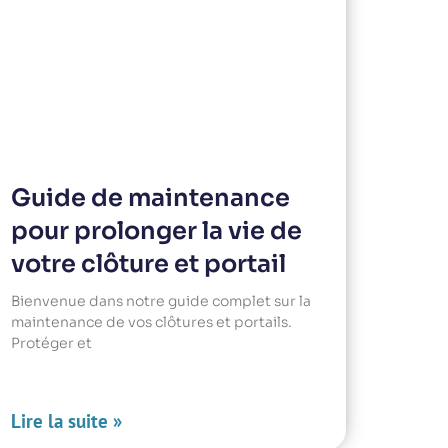
Guide de maintenance
pour prolonger la vie de
votre clôture et portail
Bienvenue dans notre guide complet sur la
maintenance de vos clôtures et portails.
Protéger et
Lire la suite »