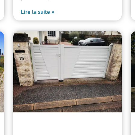
Lire la suite »