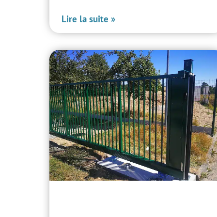
Lire la suite »