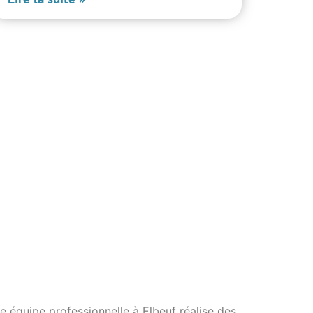
e équipe professionnelle à Elbeuf réalise des