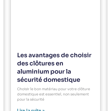
Les avantages de choisir
des clôtures en
aluminium pour la
sécurité domestique
Choisir le bon matériau pour votre clôture
domestique est essentiel, non seulement
pour la sécurité
Lire la suite »