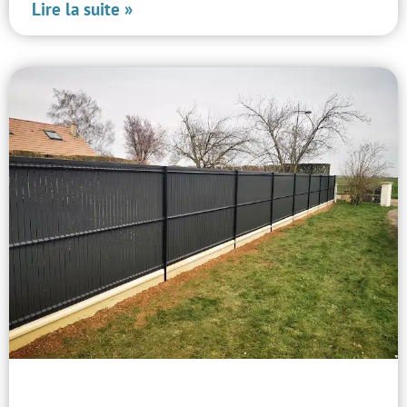
Lire la suite »