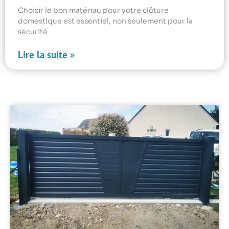
Choisir le bon matériau pour votre clôture
domestique est essentiel, non seulement pour la
sécurité
Lire la suite »