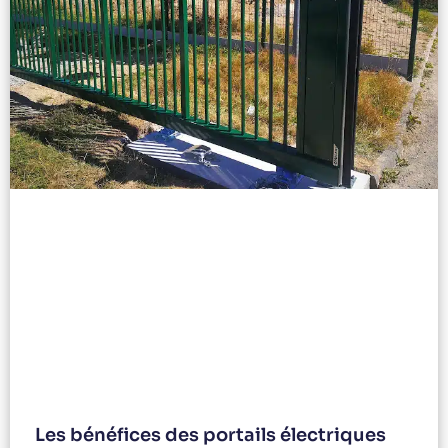
Les bénéfices des portails électriques