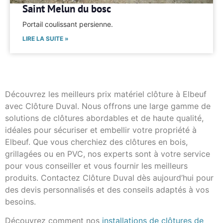
Saint Melun du bosc
Portail coulissant persienne.
LIRE LA SUITE »
Découvrez les meilleurs prix matériel clôture à Elbeuf
avec Clôture Duval. Nous offrons une large gamme de
solutions de clôtures abordables et de haute qualité,
idéales pour sécuriser et embellir votre propriété à
Elbeuf. Que vous cherchiez des clôtures en bois,
grillagées ou en PVC, nos experts sont à votre service
pour vous conseiller et vous fournir les meilleurs
produits. Contactez Clôture Duval dès aujourd’hui pour
des devis personnalisés et des conseils adaptés à vos
besoins.
Découvrez comment nos
installations de clôtures de