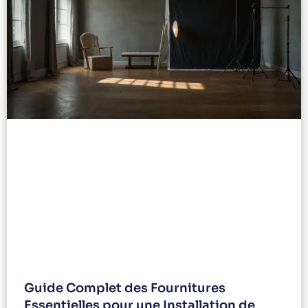
Guide Complet des Fournitures
Essentielles pour une Installation de