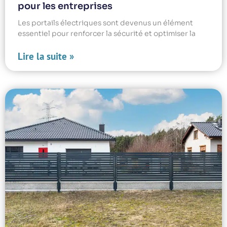
pour les entreprises
Les portails électriques sont devenus un élément
essentiel pour renforcer la sécurité et optimiser la
Lire la suite »