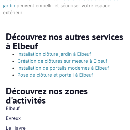
jardin
peuvent embellir et sécuriser votre espace
extérieur.
Découvrez nos autres services
à Elbeuf
Installation clôture jardin à Elbeuf
Création de clôtures sur mesure à Elbeuf
Installation de portails modernes à Elbeuf
Pose de clôture et portail à Elbeuf
Découvrez nos zones
d'activités
Elbeuf
Evreux
Le Havre