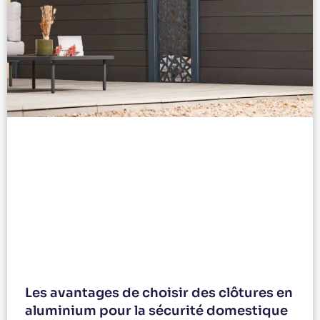
Les avantages de choisir des clôtures en
aluminium pour la sécurité domestique