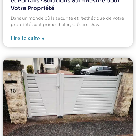
et Portails : Solutions Sur-Mesure pour
Votre Propriété
Dans un monde où la sécurité et l’esthétique de votre
propriété sont primordiales, Clôture Duval
Lire la suite »