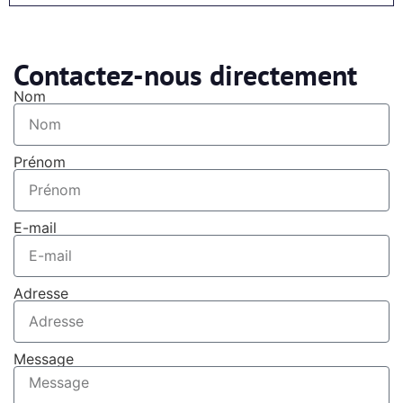
Contactez-nous directement
Nom
Prénom
E-mail
Adresse
Message