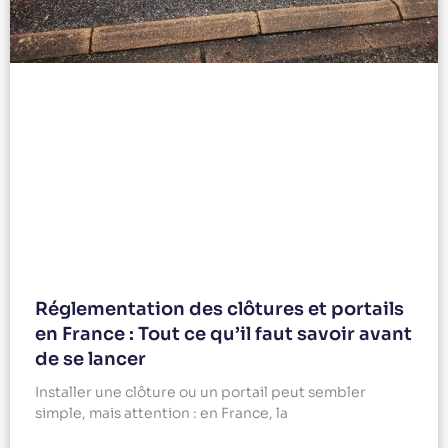
Réglementation des clôtures et portails
en France : Tout ce qu’il faut savoir avant
de se lancer
Installer une clôture ou un portail peut sembler
simple, mais attention : en France, la