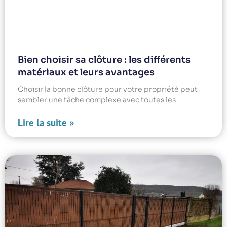
Bien choisir sa clôture : les différents
matériaux et leurs avantages
Choisir la bonne clôture pour votre propriété peut
sembler une tâche complexe avec toutes les
Lire la suite »