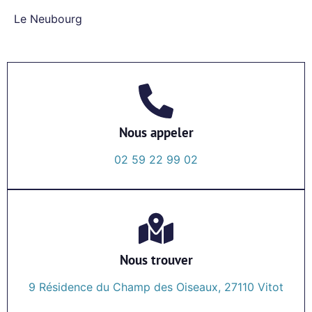
Le Neubourg
Nous appeler
02 59 22 99 02
Nous trouver
9 Résidence du Champ des Oiseaux, 27110 Vitot