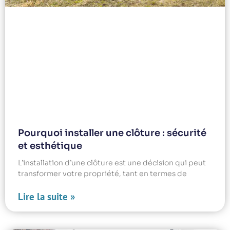
Pourquoi installer une clôture : sécurité
et esthétique
L’installation d’une clôture est une décision qui peut
transformer votre propriété, tant en termes de
Lire la suite »