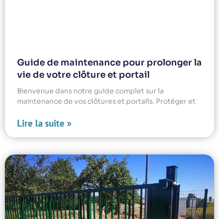
Guide de maintenance pour prolonger la
vie de votre clôture et portail
Bienvenue dans notre guide complet sur la
maintenance de vos clôtures et portails. Protéger et
Lire la suite »