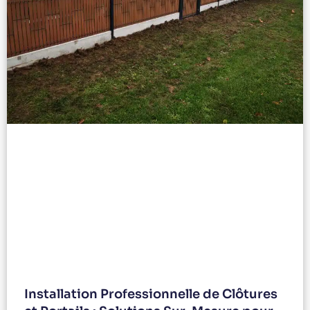
Installation Professionnelle de Clôtures