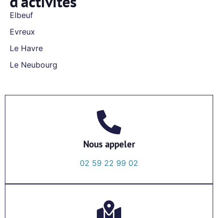
d'activités
Elbeuf
Evreux
Le Havre
Le Neubourg
Nous appeler
02 59 22 99 02