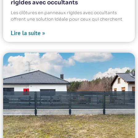
rigides avec occultants
Les clôtures en panneaux rigides avec occultants
offrent une solution idéale pour ceux qui cherchent
Lire la suite »