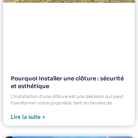
Pourquoi installer une clôture : sécurité
et esthétique
L’installation d’une clôture est une décision qui peut
transformer votre propriété, tant en termes de
Lire la suite »