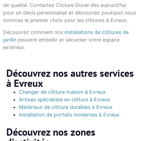
de qualité. Contactez Cloture Duval dès aujourd’hui
pour un devis personnalisé et découvrez pourquoi nous
sommes le premier choix pour les clôtures à Evreux.
Découvrez comment nos
installations de clôtures de
jardin
peuvent embellir et sécuriser votre espace
extérieur.
Découvrez nos autres services
à Evreux
Changer de clôture maison à Evreux
Artisan spécialiste en clôture à Evreux
Matériaux de clôture durables à Evreux
Installation de portails modernes à Evreux
Découvrez nos zones