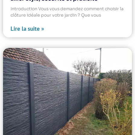
Introduction Vous vous demandez comment choisir la
clôture idéale pour votre jardin ? Que vous
Lire la suite »