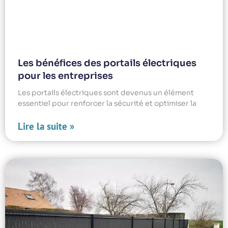
Les bénéfices des portails électriques
pour les entreprises
Les portails électriques sont devenus un élément
essentiel pour renforcer la sécurité et optimiser la
Lire la suite »