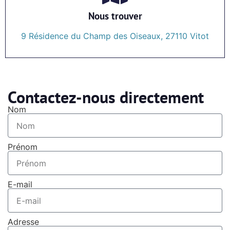
Nous trouver
9 Résidence du Champ des Oiseaux, 27110 Vitot
Contactez-nous directement
Nom
Prénom
E-mail
Adresse