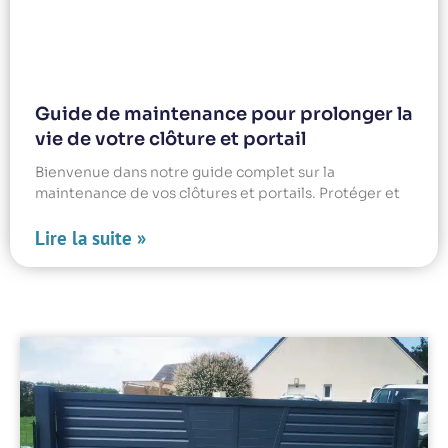
Guide de maintenance pour prolonger la
vie de votre clôture et portail
Bienvenue dans notre guide complet sur la
maintenance de vos clôtures et portails. Protéger et
Lire la suite »