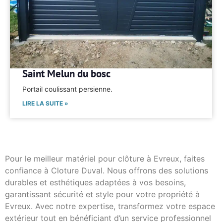
Saint Melun du bosc
Portail coulissant persienne.
LIRE LA SUITE »
Pour le meilleur matériel pour clôture à Evreux, faites
confiance à Cloture Duval. Nous offrons des solutions
durables et esthétiques adaptées à vos besoins,
garantissant sécurité et style pour votre propriété à
Evreux. Avec notre expertise, transformez votre espace
extérieur tout en bénéficiant d’un service professionnel