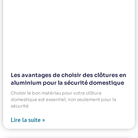
Les avantages de choisir des clôtures en
aluminium pour la sécurité domestique
Choisir le bon matériau pour votre clôture
domestique est essentiel, non seulement pour la
sécurité
Lire la suite »