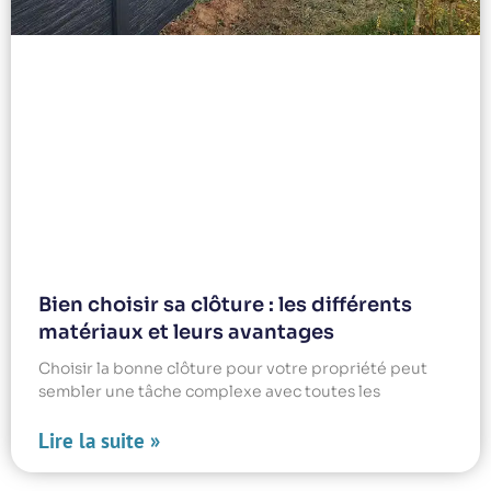
Bien choisir sa clôture : les différents
matériaux et leurs avantages
Choisir la bonne clôture pour votre propriété peut
sembler une tâche complexe avec toutes les
Lire la suite »