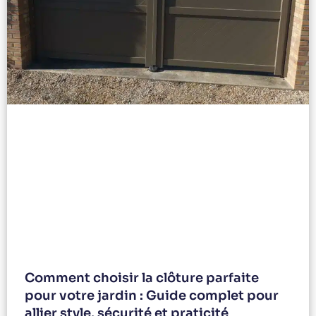
Comment choisir la clôture parfaite
pour votre jardin : Guide complet pour
allier style, sécurité et praticité