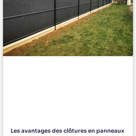
Les avantages des clôtures en panneaux