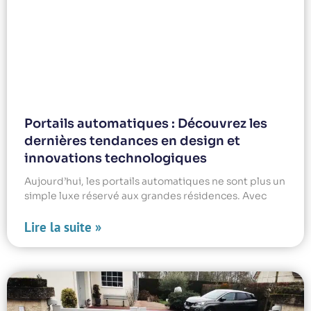
Portails automatiques : Découvrez les
dernières tendances en design et
innovations technologiques
Aujourd’hui, les portails automatiques ne sont plus un
simple luxe réservé aux grandes résidences. Avec
Lire la suite »