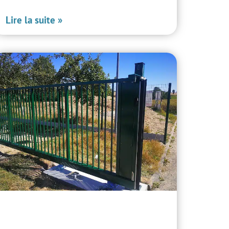
Lire la suite »