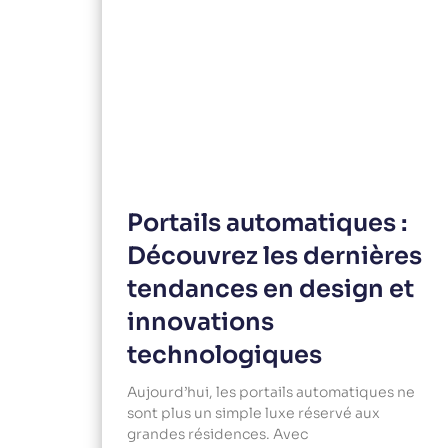
Portails automatiques :
Découvrez les dernières
tendances en design et
innovations
technologiques
Aujourd’hui, les portails automatiques ne
sont plus un simple luxe réservé aux
grandes résidences. Avec