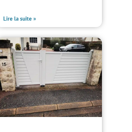
Lire la suite »