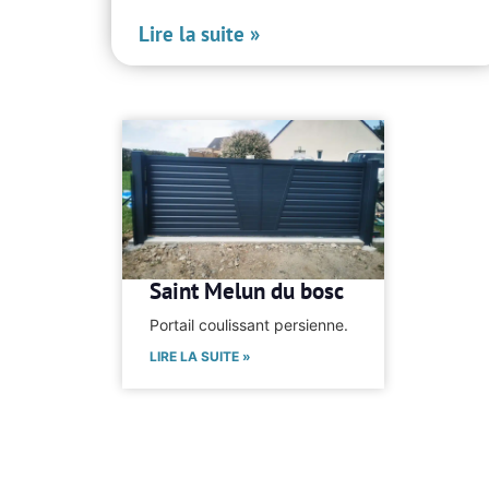
Lire la suite »
Saint Melun du bosc
Portail coulissant persienne.
LIRE LA SUITE »