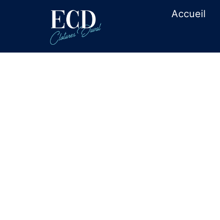
Accueil
Pose de porta