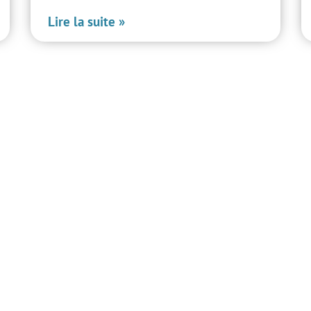
Lire la suite »