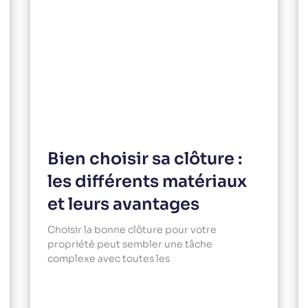
Bien choisir sa clôture :
les différents matériaux
et leurs avantages
Choisir la bonne clôture pour votre
propriété peut sembler une tâche
complexe avec toutes les