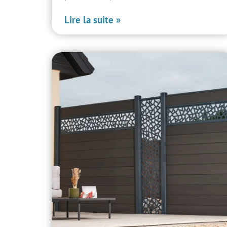
Lire la suite »