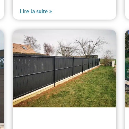
Lire la suite »