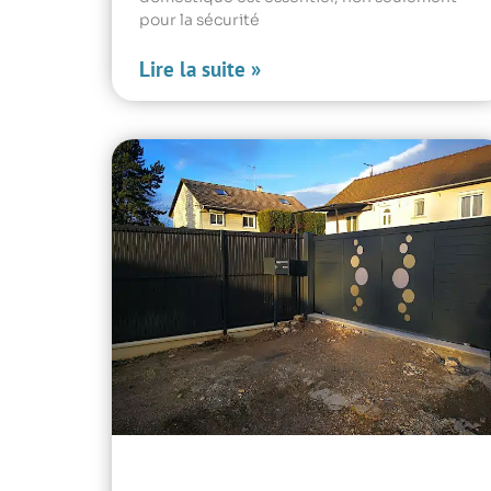
pour la sécurité
Lire la suite »