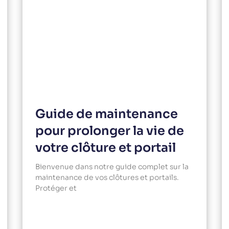
Guide de maintenance
pour prolonger la vie de
votre clôture et portail
Bienvenue dans notre guide complet sur la
maintenance de vos clôtures et portails.
Protéger et