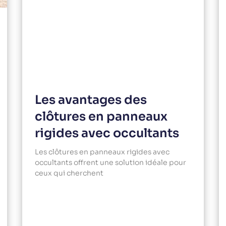
Les avantages des
clôtures en panneaux
rigides avec occultants
Les clôtures en panneaux rigides avec
occultants offrent une solution idéale pour
ceux qui cherchent