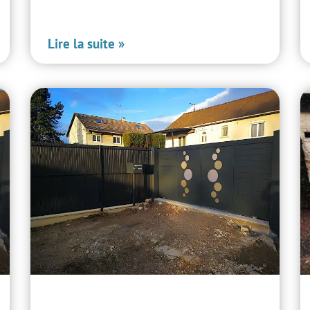
Lire la suite »