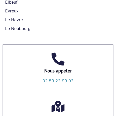
Elbeuf
Evreux
Le Havre
Le Neubourg
Nous appeler
02 59 22 99 02