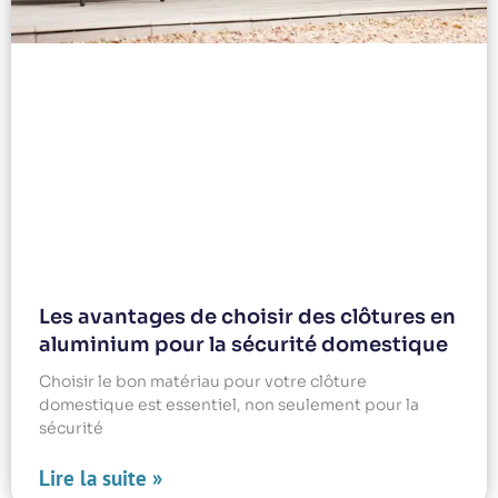
Les avantages de choisir des clôtures en
aluminium pour la sécurité domestique
Choisir le bon matériau pour votre clôture
domestique est essentiel, non seulement pour la
sécurité
Lire la suite »