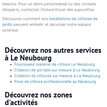
besoins. Pour un devis personnalisé ou des conseils
d’experts, contactez Cloture Duval dès aujourd’hui.
Découvrez comment nos
installations de clôtures de
jardin
peuvent embellir et sécuriser votre espace
extérieur.
Découvrez nos autres services
à Le Neubourg
Fournisseur matériel de clôture Le Neubourg
Création de portails sur mesure à Le Neubourg
Création de clôtures sur mesure à Le Neubourg
Pose de clôture professionnelle au Neubourg
Découvrez nos zones
d'activités