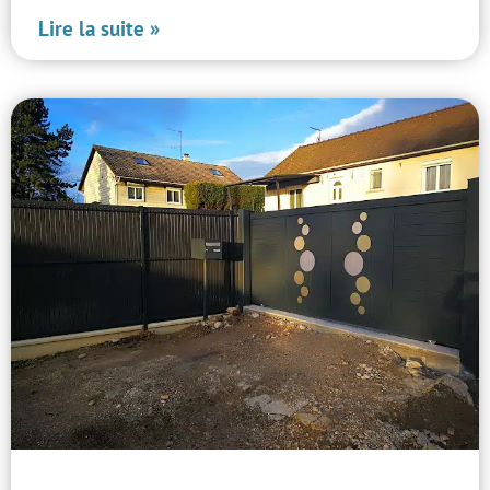
Lire la suite »