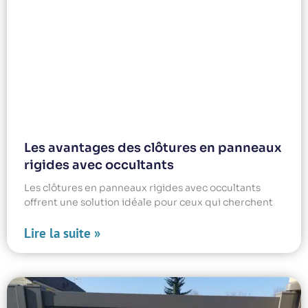
Les avantages des clôtures en panneaux
rigides avec occultants
Les clôtures en panneaux rigides avec occultants
offrent une solution idéale pour ceux qui cherchent
Lire la suite »