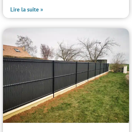
Lire la suite »