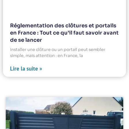
Réglementation des clôtures et portails
en France : Tout ce qu’il faut savoir avant
de se lancer
Installer une clôture ou un portail peut sembler
simple, mais attention : en France, la
Lire la suite »