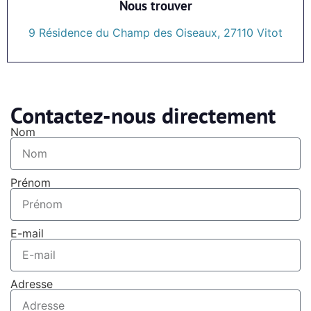
Nous trouver
9 Résidence du Champ des Oiseaux, 27110 Vitot
Contactez-nous directement
Nom
Prénom
E-mail
Adresse