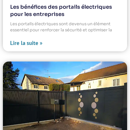
Les bénéfices des portails électriques
pour les entreprises
Les portails électriques sont devenus un élément
essentiel pour renforcer la sécurité et optimiser la
Lire la suite »