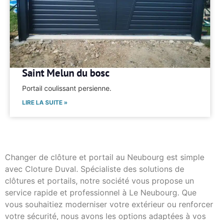
Saint Melun du bosc
Portail coulissant persienne.
LIRE LA SUITE »
Changer de clôture et portail au Neubourg est simple
avec Cloture Duval. Spécialiste des solutions de
clôtures et portails, notre société vous propose un
service rapide et professionnel à Le Neubourg. Que
vous souhaitiez moderniser votre extérieur ou renforcer
votre sécurité, nous avons les options adaptées à vos