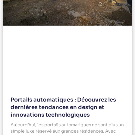
Portails automatiques : Découvrez les
dernières tendances en design et
innovations technologiques
Aujourd’hui, les portails automatiques ne sont plus un
simple luxe réservé aux grandes résidences. Avec