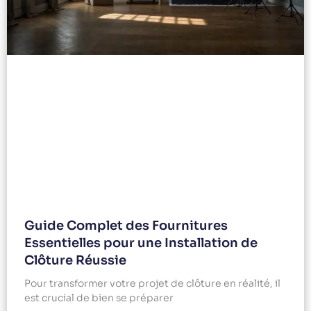
Guide Complet des Fournitures
Essentielles pour une Installation de
Clôture Réussie
Pour transformer votre projet de clôture en réalité, il
est crucial de bien se préparer