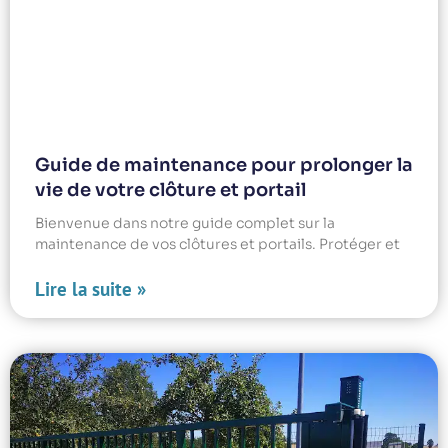
Guide de maintenance pour prolonger la
vie de votre clôture et portail
Bienvenue dans notre guide complet sur la
maintenance de vos clôtures et portails. Protéger et
Lire la suite »