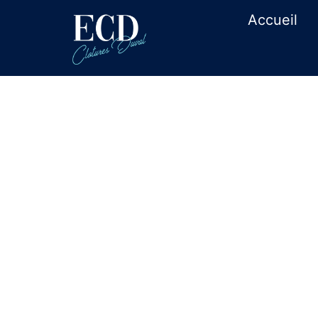
Accueil