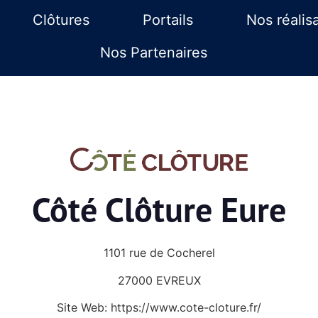
Clôtures
Portails
Nos réalis
Nos Partenaires
Côté Clôture Eure
1101 rue de Cocherel
27000 EVREUX
Site Web: https://www.cote-cloture.fr/