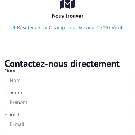
Nous trouver
9 Résidence du Champ des Oiseaux, 27110 Vitot
Contactez-nous directement
Nom
Prénom
E-mail