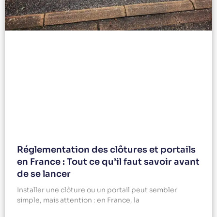
Réglementation des clôtures et portails
en France : Tout ce qu’il faut savoir avant
de se lancer
Installer une clôture ou un portail peut sembler
simple, mais attention : en France, la