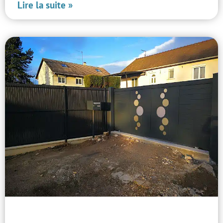
Lire la suite »