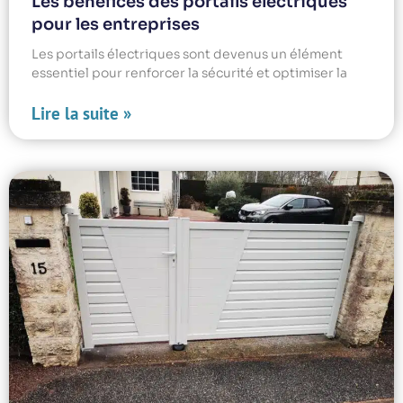
Les bénéfices des portails électriques
pour les entreprises
Les portails électriques sont devenus un élément
essentiel pour renforcer la sécurité et optimiser la
Lire la suite »