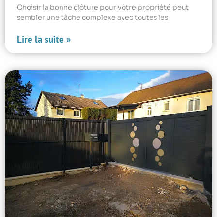
Choisir la bonne clôture pour votre propriété peut
sembler une tâche complexe avec toutes les
Lire la suite »