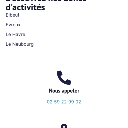
d'activités
Elbeuf
Evreux
Le Havre
Le Neubourg
Nous appeler
02 59 22 99 02