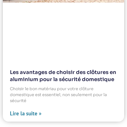
Les avantages de choisir des clôtures en
aluminium pour la sécurité domestique
Choisir le bon matériau pour votre clôture
domestique est essentiel, non seulement pour la
sécurité
Lire la suite »