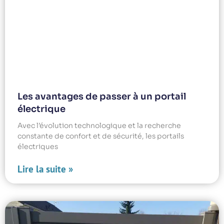
Les avantages de passer à un portail
électrique
Avec l’évolution technologique et la recherche
constante de confort et de sécurité, les portails
électriques
Lire la suite »