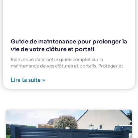
Guide de maintenance pour prolonger la
vie de votre clôture et portail
Bienvenue dans notre guide complet sur la
maintenance de vos clôtures et portails. Protéger et
Lire la suite »