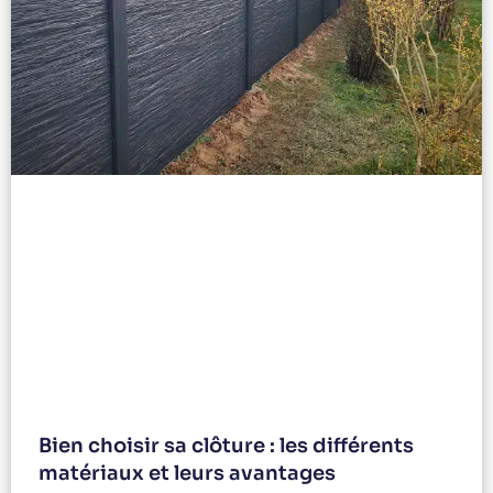
Bien choisir sa clôture : les différents
matériaux et leurs avantages