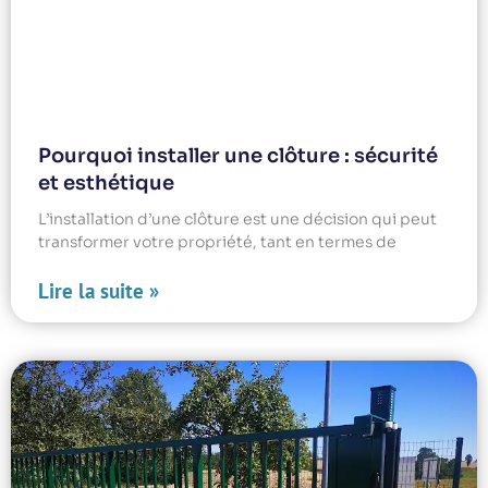
Pourquoi installer une clôture : sécurité
et esthétique
L’installation d’une clôture est une décision qui peut
transformer votre propriété, tant en termes de
Lire la suite »