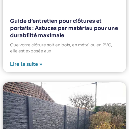
Guide d’entretien pour clôtures et
portails : Astuces par matériau pour une
durabilité maximale
Que votre clôture soit en bois, en métal ou en PVC,
elle est exposée aux
Lire la suite »