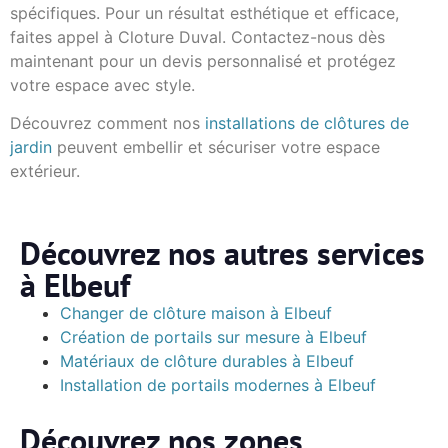
spécifiques. Pour un résultat esthétique et efficace,
faites appel à Cloture Duval. Contactez-nous dès
maintenant pour un devis personnalisé et protégez
votre espace avec style.
Découvrez comment nos
installations de clôtures de
jardin
peuvent embellir et sécuriser votre espace
extérieur.
Découvrez nos autres services
à Elbeuf
Changer de clôture maison à Elbeuf
Création de portails sur mesure à Elbeuf
Matériaux de clôture durables à Elbeuf
Installation de portails modernes à Elbeuf
Découvrez nos zones