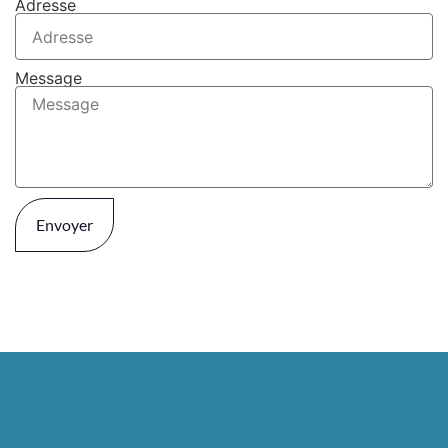
Adresse
Message
Envoyer