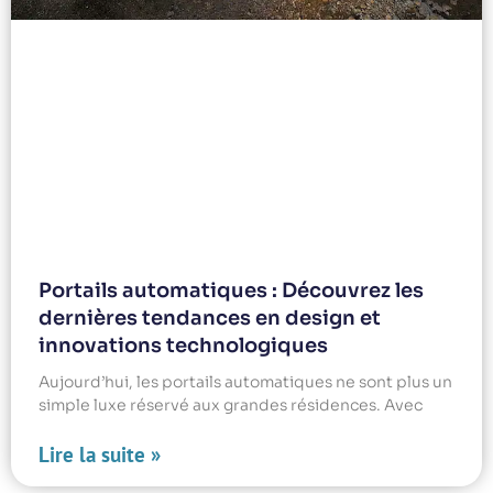
Portails automatiques : Découvrez les
dernières tendances en design et
innovations technologiques
Aujourd’hui, les portails automatiques ne sont plus un
simple luxe réservé aux grandes résidences. Avec
Lire la suite »