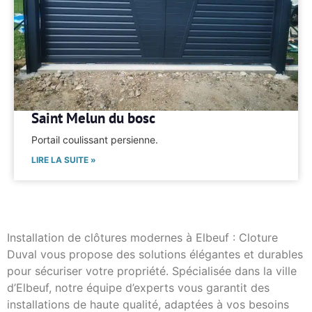
Saint Melun du bosc
Portail coulissant persienne.
LIRE LA SUITE »
Installation de clôtures modernes à Elbeuf : Cloture
Duval vous propose des solutions élégantes et durables
pour sécuriser votre propriété. Spécialisée dans la ville
d’Elbeuf, notre équipe d’experts vous garantit des
installations de haute qualité, adaptées à vos besoins