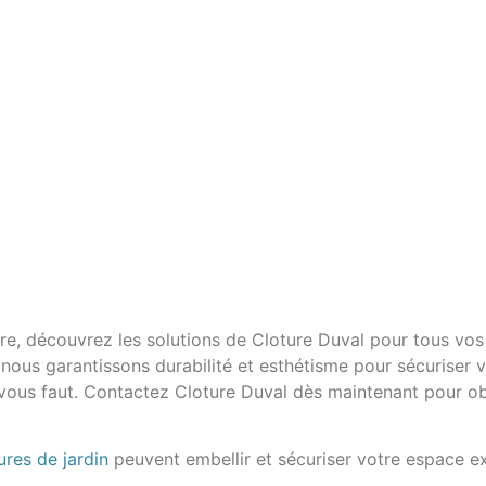
vre, découvrez les solutions de Cloture Duval pour tous vos
nous garantissons durabilité et esthétisme pour sécuriser 
 vous faut. Contactez Cloture Duval dès maintenant pour ob
ures de jardin
peuvent embellir et sécuriser votre espace ex