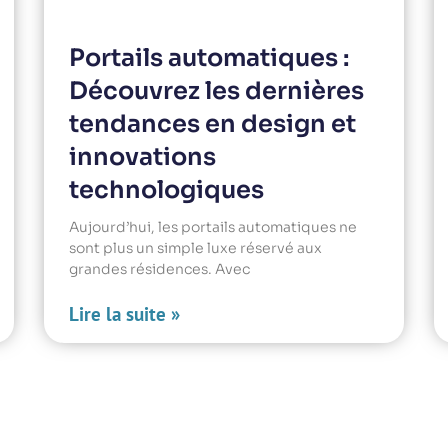
Portails automatiques :
Découvrez les dernières
tendances en design et
innovations
technologiques
Aujourd’hui, les portails automatiques ne
sont plus un simple luxe réservé aux
grandes résidences. Avec
Lire la suite »