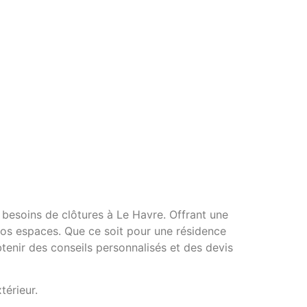
 besoins de clôtures à Le Havre. Offrant une
vos espaces. Que ce soit pour une résidence
tenir des conseils personnalisés et des devis
térieur.