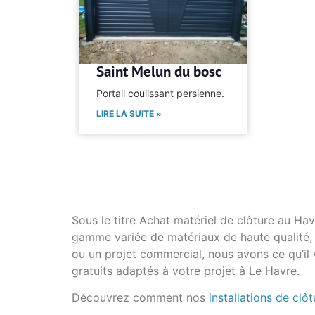
Saint Melun du bosc
Portail coulissant persienne.
LIRE LA SUITE »
Sous le titre Achat matériel de clôture au Ha
gamme variée de matériaux de haute qualité, 
ou un projet commercial, nous avons ce qu’il
gratuits adaptés à votre projet à Le Havre.
Découvrez comment nos
installations de clôt