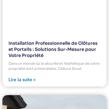
Installation Professionnelle de Clôtures
et Portails : Solutions Sur-Mesure pour
Votre Propriété
Dans un monde où la sécurité et l’esthétique de votre
propriété sont primordiales, Clôture Duval
Lire la suite »