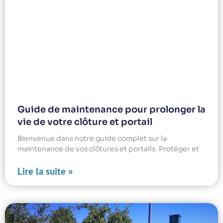
Guide de maintenance pour prolonger la
vie de votre clôture et portail
Bienvenue dans notre guide complet sur la
maintenance de vos clôtures et portails. Protéger et
Lire la suite »