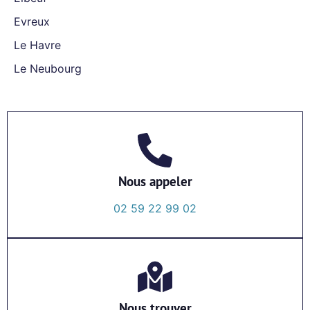
Evreux
Le Havre
Le Neubourg
Nous appeler
02 59 22 99 02
Nous trouver