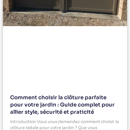
Comment choisir la clôture parfaite
pour votre jardin : Guide complet pour
allier style, sécurité et praticité
Introduction Vous vous demandez comment choisir la
clôture idéale pour votre jardin ? Que vous