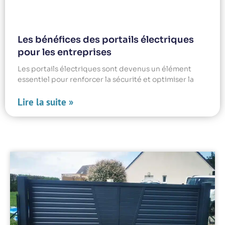
Les bénéfices des portails électriques
pour les entreprises
Les portails électriques sont devenus un élément
essentiel pour renforcer la sécurité et optimiser la
Lire la suite »