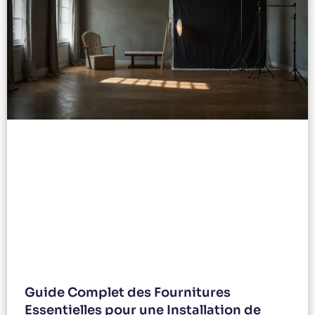
Guide Complet des Fournitures
Essentielles pour une Installation de