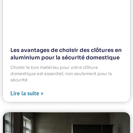
Les avantages de choisir des clôtures en
aluminium pour la sécurité domestique
Choisir le bon matériau pour votre clôture
domestique est essentiel, non seulement pour la
sécurité
Lire la suite »