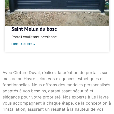
Saint Melun du bosc
Portail coulissant persienne.
LIRE LA SUITE »
Avec Clôture Duval, réalisez la création de portails sur
mesure au Havre selon vos exigences esthétiques et
fonctionnelles. Nous offrons des modèles personnalisés
adaptés à vos besoins, garantissant sécurité et
élégance pour votre propriété. Nos experts à Le Havre
vous accompagnent à chaque étape, de la conception à
l’installation, assurant un résultat à la hauteur de vos