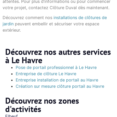
attentes. Pour plus d’informations ou pour commencer
votre projet, contactez Clôture Duval dès maintenant.
Découvrez comment nos
installations de clôtures de
jardin
peuvent embellir et sécuriser votre espace
extérieur.
Découvrez nos autres services
à Le Havre
Pose de portail professionnel à Le Havre
Entreprise de clôture Le Havre
Entreprise installation de portail au Havre
Création sur mesure clôture portail au Havre
Découvrez nos zones
d'activités
Elbeuf