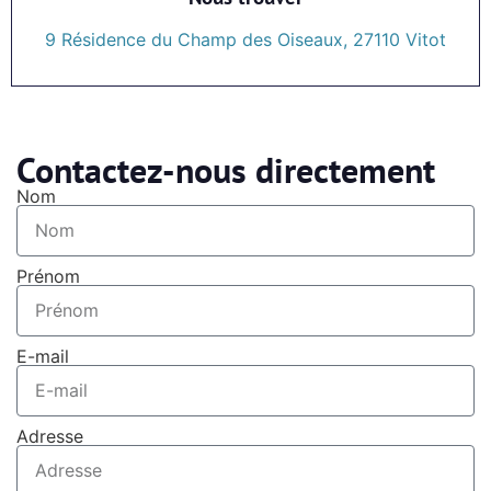
9 Résidence du Champ des Oiseaux, 27110 Vitot
Contactez-nous directement
Nom
Prénom
E-mail
Adresse