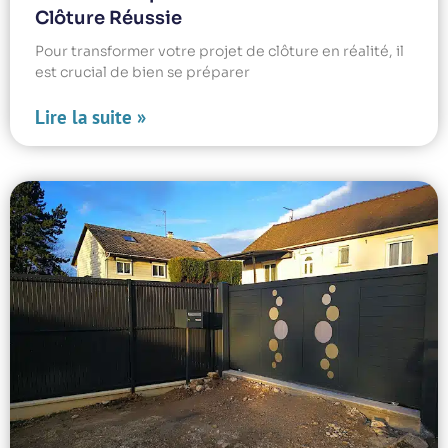
Clôture Réussie
Pour transformer votre projet de clôture en réalité, il
est crucial de bien se préparer
Lire la suite »