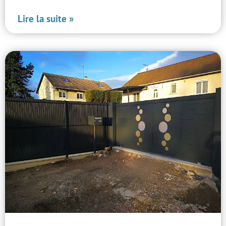
Lire la suite »