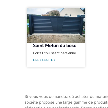
Saint Melun du bosc
Portail coulissant persienne.
LIRE LA SUITE »
Si vous vous demandez où acheter du matériel 
société propose une large gamme de produits 