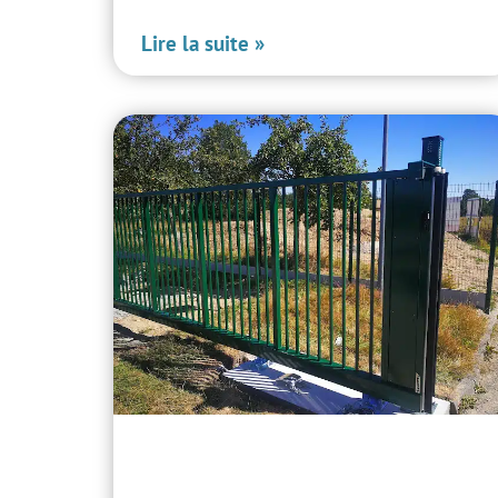
Lire la suite »