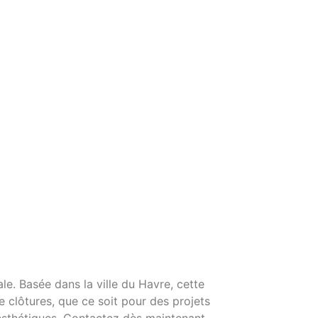
e. Basée dans la ville du Havre, cette
 clôtures, que ce soit pour des projets