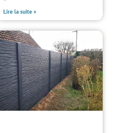
Lire la suite »