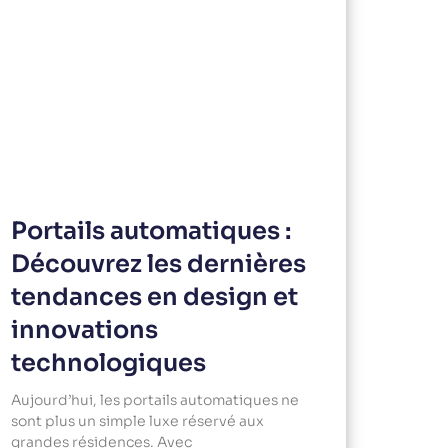
Portails automatiques :
Découvrez les dernières
tendances en design et
innovations
technologiques
Aujourd’hui, les portails automatiques ne
sont plus un simple luxe réservé aux
grandes résidences. Avec