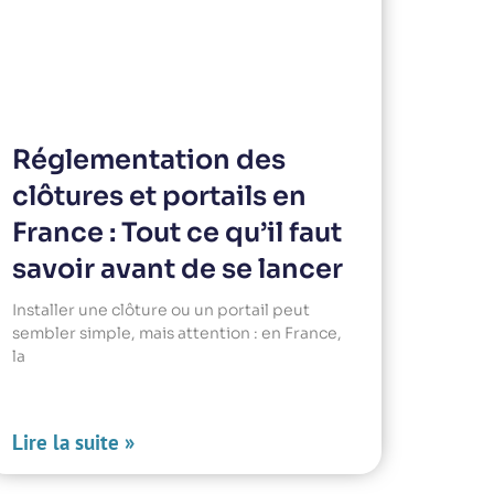
Réglementation des
clôtures et portails en
France : Tout ce qu’il faut
savoir avant de se lancer
Installer une clôture ou un portail peut
sembler simple, mais attention : en France,
la
Lire la suite »