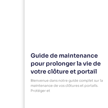
Guide de maintenance
pour prolonger la vie de
votre clôture et portail
Bienvenue dans notre guide complet sur la
maintenance de vos clôtures et portails.
Protéger et