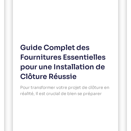
Guide Complet des
Fournitures Essentielles
pour une Installation de
Clôture Réussie
Pour transformer votre projet de clôture en
réalité, il est crucial de bien se préparer