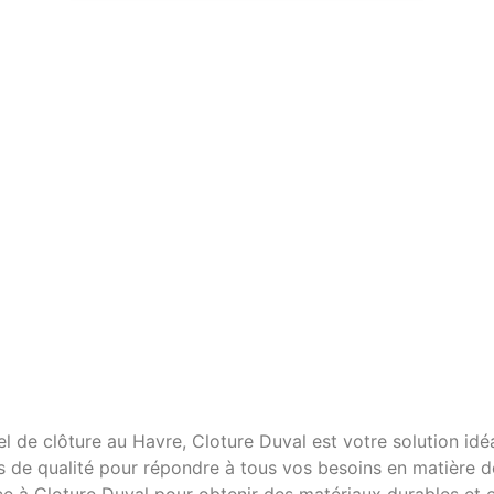
de clôture au Havre, Cloture Duval est votre solution idéal
de qualité pour répondre à tous vos besoins en matière de