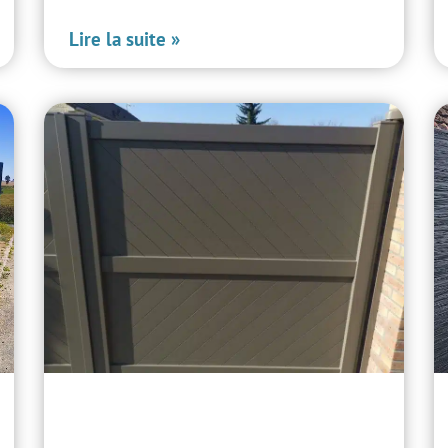
Lire la suite »