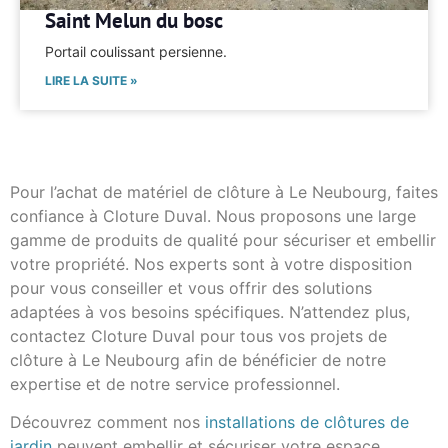
Saint Melun du bosc
Portail coulissant persienne.
LIRE LA SUITE »
Pour l’achat de matériel de clôture à Le Neubourg, faites
confiance à Cloture Duval. Nous proposons une large
gamme de produits de qualité pour sécuriser et embellir
votre propriété. Nos experts sont à votre disposition
pour vous conseiller et vous offrir des solutions
adaptées à vos besoins spécifiques. N’attendez plus,
contactez Cloture Duval pour tous vos projets de
clôture à Le Neubourg afin de bénéficier de notre
expertise et de notre service professionnel.
Découvrez comment nos
installations de clôtures de
jardin
peuvent embellir et sécuriser votre espace