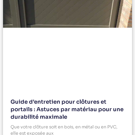
Guide d’entretien pour clôtures et
portails : Astuces par matériau pour une
durabilité maximale
Que votre clôture soit en bois, en métal ou en PVC,
elle est exposée aux