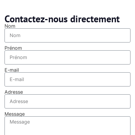
Contactez-nous directement
Nom
Prénom
E-mail
Adresse
Message