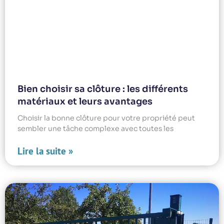
Bien choisir sa clôture : les différents
matériaux et leurs avantages
Choisir la bonne clôture pour votre propriété peut
sembler une tâche complexe avec toutes les
Lire la suite »