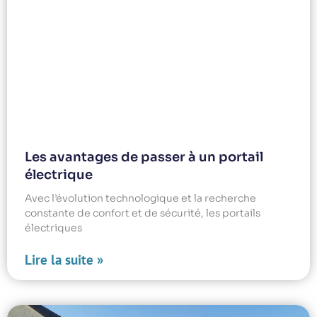
Les avantages de passer à un portail
électrique
Avec l’évolution technologique et la recherche
constante de confort et de sécurité, les portails
électriques
Lire la suite »