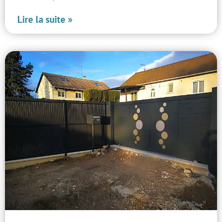
Lire la suite »