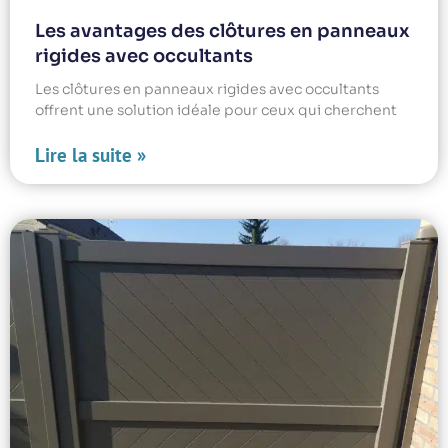
Les avantages des clôtures en panneaux
rigides avec occultants
Les clôtures en panneaux rigides avec occultants
offrent une solution idéale pour ceux qui cherchent
Lire la suite »