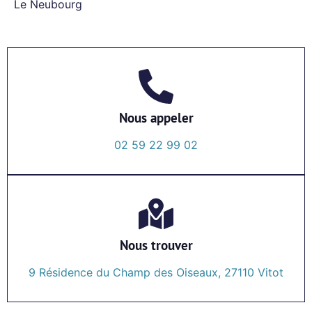
Le Neubourg
Nous appeler
02 59 22 99 02
Nous trouver
9 Résidence du Champ des Oiseaux, 27110 Vitot