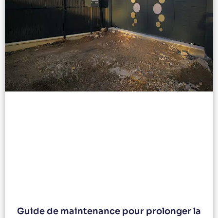
Guide de maintenance pour prolonger la