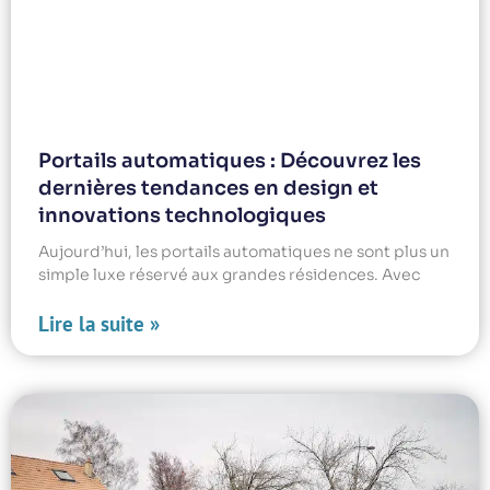
Portails automatiques : Découvrez les
dernières tendances en design et
innovations technologiques
Aujourd’hui, les portails automatiques ne sont plus un
simple luxe réservé aux grandes résidences. Avec
Lire la suite »