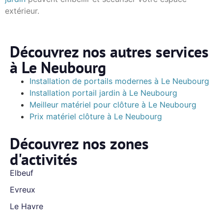
extérieur.
Découvrez nos autres services
à Le Neubourg
Installation de portails modernes à Le Neubourg
Installation portail jardin à Le Neubourg
Meilleur matériel pour clôture à Le Neubourg
Prix matériel clôture à Le Neubourg
Découvrez nos zones
d'activités
Elbeuf
Evreux
Le Havre