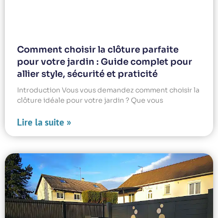
Comment choisir la clôture parfaite
pour votre jardin : Guide complet pour
allier style, sécurité et praticité
Introduction Vous vous demandez comment choisir la
clôture idéale pour votre jardin ? Que vous
Lire la suite »