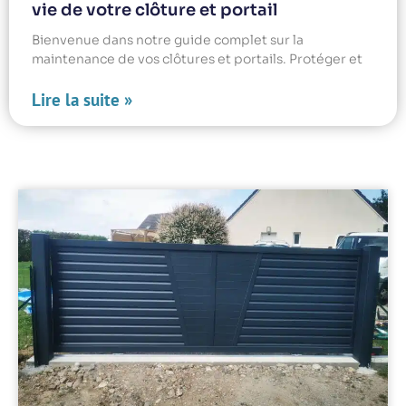
vie de votre clôture et portail
Bienvenue dans notre guide complet sur la
maintenance de vos clôtures et portails. Protéger et
Lire la suite »