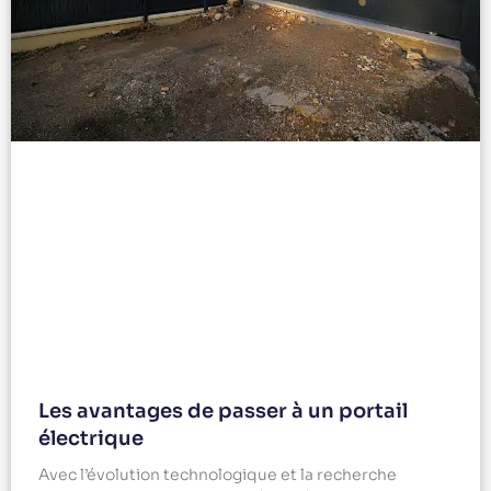
Les avantages de passer à un portail
électrique
Avec l’évolution technologique et la recherche