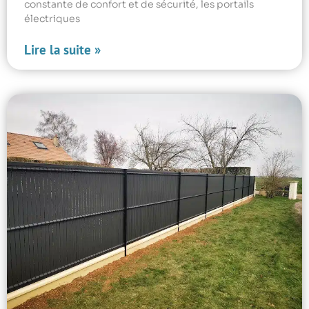
constante de confort et de sécurité, les portails
électriques
Lire la suite »