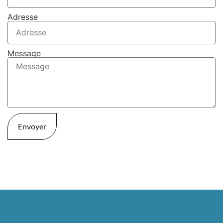
Adresse
Message
Envoyer