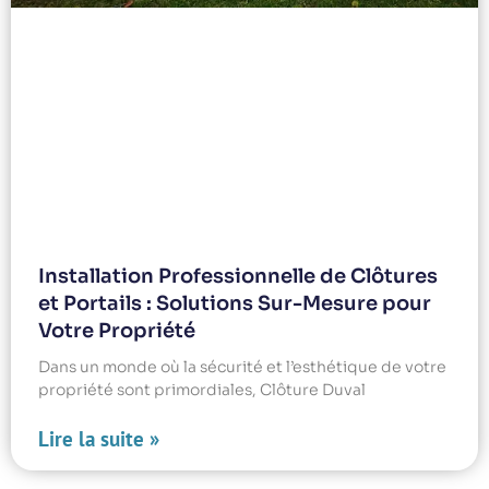
Installation Professionnelle de Clôtures
et Portails : Solutions Sur-Mesure pour
Votre Propriété
Dans un monde où la sécurité et l’esthétique de votre
propriété sont primordiales, Clôture Duval
Lire la suite »