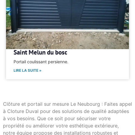
Saint Melun du bosc
Portail coulissant persienne.
LIRE LA SUITE »
Clôture et portail sur mesure Le Neubourg : Faites appel
à Cloture Duval pour des solutions de qualité adaptées
à vos besoins. Que ce soit pour sécuriser votre
propriété ou améliorer votre esthétique extérieure,
notre équipe propose des installations robustes et