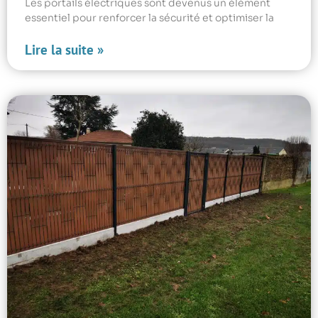
Les portails électriques sont devenus un élément
essentiel pour renforcer la sécurité et optimiser la
Lire la suite »