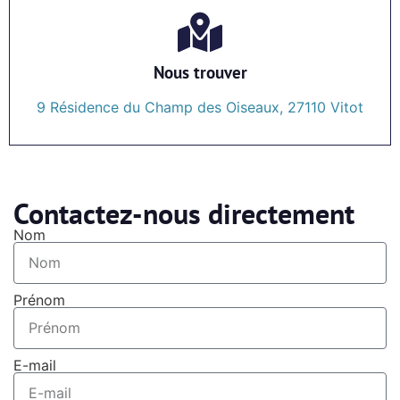
Nous trouver
9 Résidence du Champ des Oiseaux, 27110 Vitot
Contactez-nous directement
Nom
Prénom
E-mail