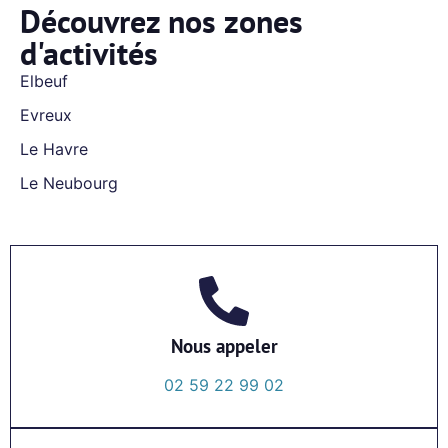
Découvrez nos zones
d'activités
Elbeuf
Evreux
Le Havre
Le Neubourg
Nous appeler
02 59 22 99 02