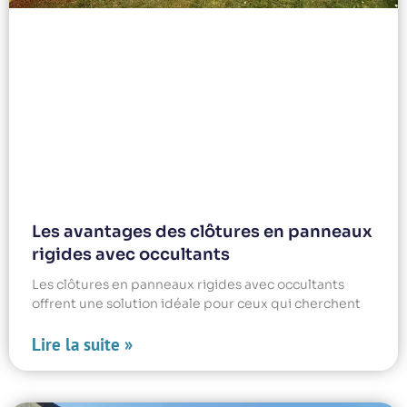
Les avantages des clôtures en panneaux
rigides avec occultants
Les clôtures en panneaux rigides avec occultants
offrent une solution idéale pour ceux qui cherchent
Lire la suite »