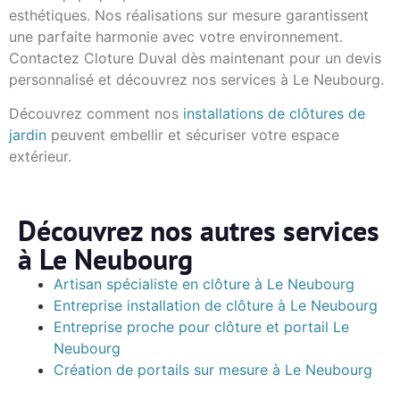
esthétiques. Nos réalisations sur mesure garantissent
une parfaite harmonie avec votre environnement.
Contactez Cloture Duval dès maintenant pour un devis
personnalisé et découvrez nos services à Le Neubourg.
Découvrez comment nos
installations de clôtures de
jardin
peuvent embellir et sécuriser votre espace
extérieur.
Découvrez nos autres services
à Le Neubourg
Artisan spécialiste en clôture à Le Neubourg
Entreprise installation de clôture à Le Neubourg
Entreprise proche pour clôture et portail Le
Neubourg
Création de portails sur mesure à Le Neubourg