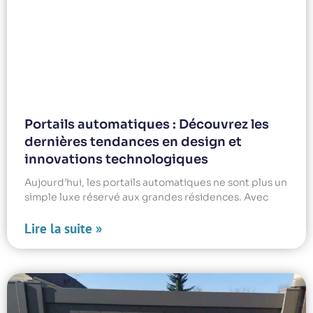
Portails automatiques : Découvrez les
dernières tendances en design et
innovations technologiques
Aujourd’hui, les portails automatiques ne sont plus un
simple luxe réservé aux grandes résidences. Avec
Lire la suite »