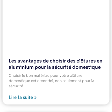
Les avantages de choisir des clôtures en
aluminium pour la sécurité domestique
Choisir le bon matériau pour votre clôture
domestique est essentiel, non seulement pour la
sécurité
Lire la suite »