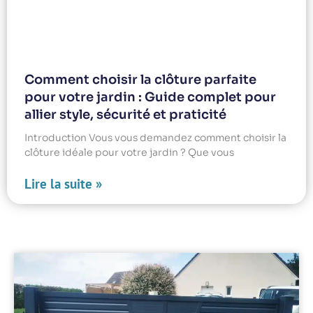
Comment choisir la clôture parfaite
pour votre jardin : Guide complet pour
allier style, sécurité et praticité
Introduction Vous vous demandez comment choisir la
clôture idéale pour votre jardin ? Que vous
Lire la suite »