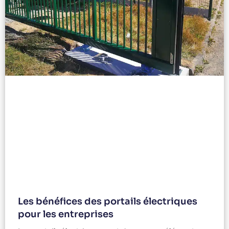
Les bénéfices des portails électriques
pour les entreprises