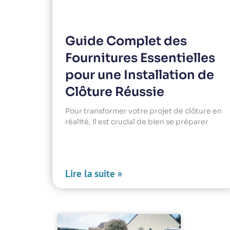
Guide Complet des
Fournitures Essentielles
pour une Installation de
Clôture Réussie
Pour transformer votre projet de clôture en
réalité, il est crucial de bien se préparer
Lire la suite »