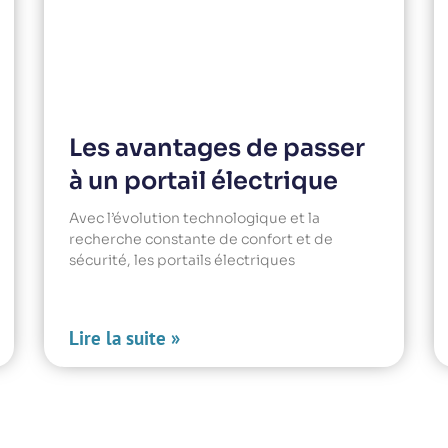
Les avantages de passer
à un portail électrique
Avec l’évolution technologique et la
recherche constante de confort et de
sécurité, les portails électriques
Lire la suite »