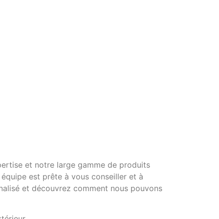
pertise et notre large gamme de produits
 équipe est prête à vous conseiller et à
onnalisé et découvrez comment nous pouvons
térieur.