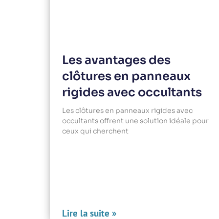
Les avantages des
clôtures en panneaux
rigides avec occultants
Les clôtures en panneaux rigides avec
occultants offrent une solution idéale pour
ceux qui cherchent
Lire la suite »