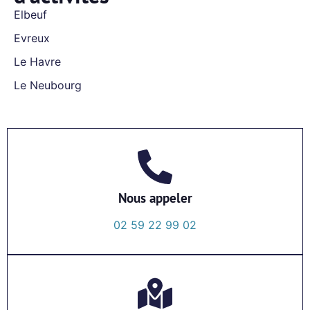
Elbeuf
Evreux
Le Havre
Le Neubourg
Nous appeler
02 59 22 99 02