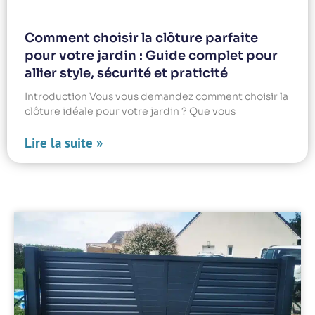
Comment choisir la clôture parfaite
pour votre jardin : Guide complet pour
allier style, sécurité et praticité
Introduction Vous vous demandez comment choisir la
clôture idéale pour votre jardin ? Que vous
Lire la suite »