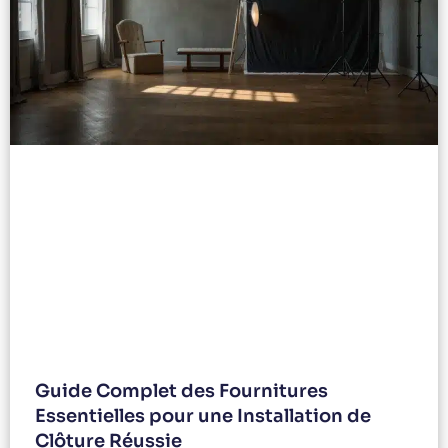
Guide Complet des Fournitures
Essentielles pour une Installation de
Clôture Réussie