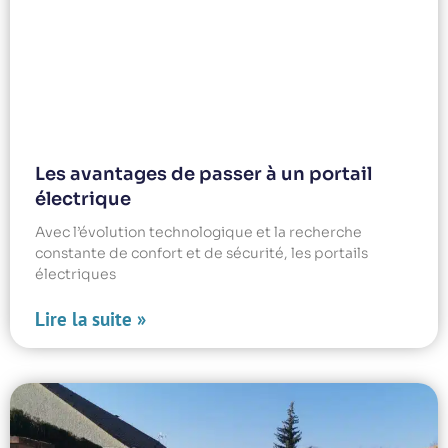
Les avantages de passer à un portail
électrique
Avec l’évolution technologique et la recherche
constante de confort et de sécurité, les portails
électriques
Lire la suite »