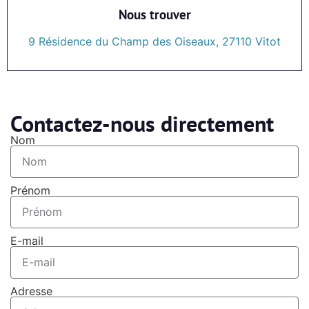
Nous trouver
9 Résidence du Champ des Oiseaux, 27110 Vitot
Contactez-nous directement
Nom
Prénom
E-mail
Adresse