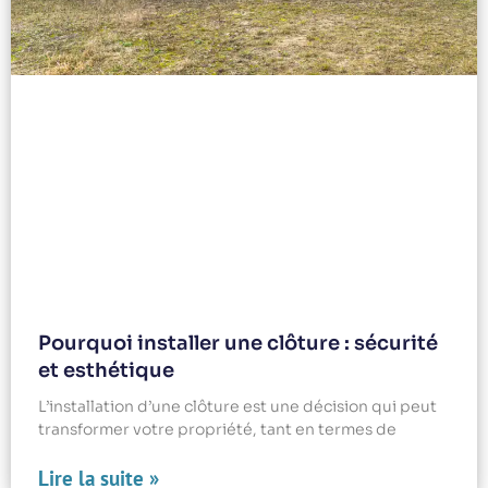
Pourquoi installer une clôture : sécurité
et esthétique
L’installation d’une clôture est une décision qui peut
transformer votre propriété, tant en termes de
Lire la suite »