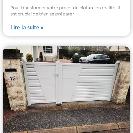
Pour transformer votre projet de clôture en réalité, il
est crucial de bien se préparer
Lire la suite »