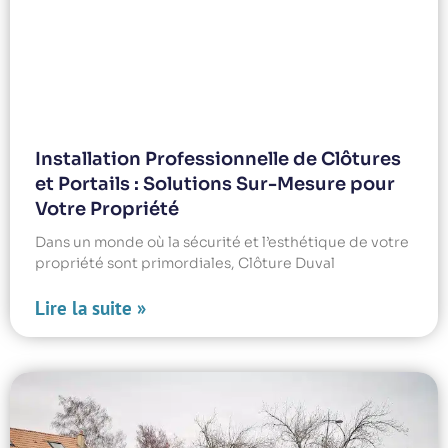
Installation Professionnelle de Clôtures
et Portails : Solutions Sur-Mesure pour
Votre Propriété
Dans un monde où la sécurité et l’esthétique de votre
propriété sont primordiales, Clôture Duval
Lire la suite »