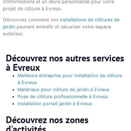
d’informations et un devis personnalisé pour votre
projet de clôture à Evreux.
Découvrez comment nos
installations de clôtures de
jardin
peuvent embellir et sécuriser votre espace
extérieur.
Découvrez nos autres services
à Evreux
Meilleure entreprise pour installation de clôture
à Evreux
Matériaux pour clôture de jardin à Evreux
Pose de clôture professionnelle à Evreux
Installation portail jardin à Evreux
Découvrez nos zones
d'activités