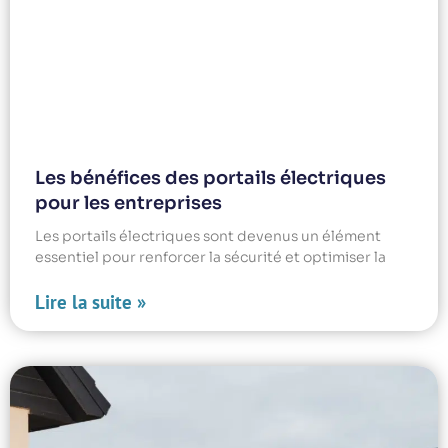
Les bénéfices des portails électriques
pour les entreprises
Les portails électriques sont devenus un élément
essentiel pour renforcer la sécurité et optimiser la
Lire la suite »