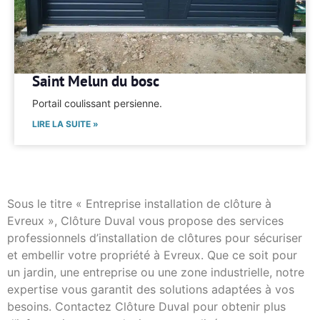
Saint Melun du bosc
Portail coulissant persienne.
LIRE LA SUITE »
Sous le titre « Entreprise installation de clôture à
Evreux », Clôture Duval vous propose des services
professionnels d’installation de clôtures pour sécuriser
et embellir votre propriété à Evreux. Que ce soit pour
un jardin, une entreprise ou une zone industrielle, notre
expertise vous garantit des solutions adaptées à vos
besoins. Contactez Clôture Duval pour obtenir plus