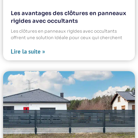
Les avantages des clôtures en panneaux
rigides avec occultants
Les clôtures en panneaux rigides avec occultants
offrent une solution idéale pour ceux qui cherchent
Lire la suite »