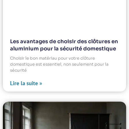
Les avantages de choisir des clôtures en
aluminium pour la sécurité domestique
Choisir le bon matériau pour votre clôture
domestique est essentiel, non seulement pour la
sécurité
Lire la suite »