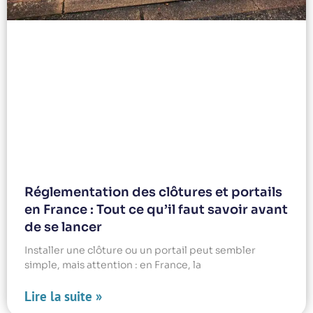
Réglementation des clôtures et portails
en France : Tout ce qu’il faut savoir avant
de se lancer
Installer une clôture ou un portail peut sembler
simple, mais attention : en France, la
Lire la suite »