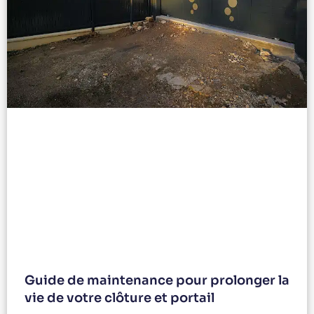
Guide de maintenance pour prolonger la
vie de votre clôture et portail