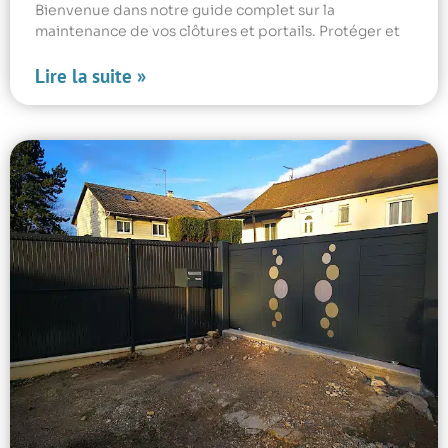
Bienvenue dans notre guide complet sur la
maintenance de vos clôtures et portails. Protéger et
Lire la suite »