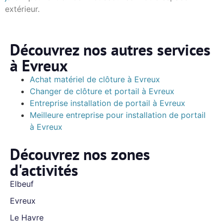
extérieur.
Découvrez nos autres services
à Evreux
Achat matériel de clôture à Evreux
Changer de clôture et portail à Evreux
Entreprise installation de portail à Evreux
Meilleure entreprise pour installation de portail
à Evreux
Découvrez nos zones
d'activités
Elbeuf
Evreux
Le Havre