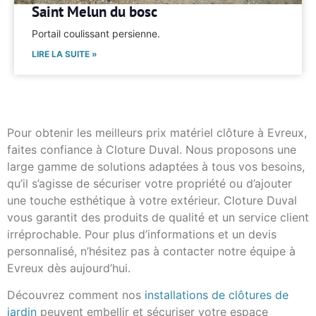
Saint Melun du bosc
Portail coulissant persienne.
LIRE LA SUITE »
Pour obtenir les meilleurs prix matériel clôture à Evreux,
faites confiance à Cloture Duval. Nous proposons une
large gamme de solutions adaptées à tous vos besoins,
qu’il s’agisse de sécuriser votre propriété ou d’ajouter
une touche esthétique à votre extérieur. Cloture Duval
vous garantit des produits de qualité et un service client
irréprochable. Pour plus d’informations et un devis
personnalisé, n’hésitez pas à contacter notre équipe à
Evreux dès aujourd’hui.
Découvrez comment nos
installations de clôtures de
jardin
peuvent embellir et sécuriser votre espace