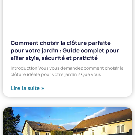
Comment choisir la clôture parfaite
pour votre jardin : Guide complet pour
allier style, sécurité et praticité
Introduction Vous vous demandez comment choisir la
clôture idéale pour votre jardin ? Que vous
Lire la suite »