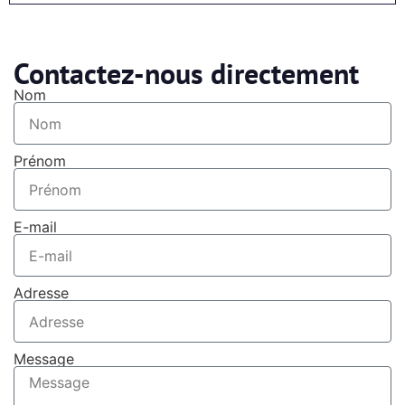
Contactez-nous directement
Nom
Prénom
E-mail
Adresse
Message