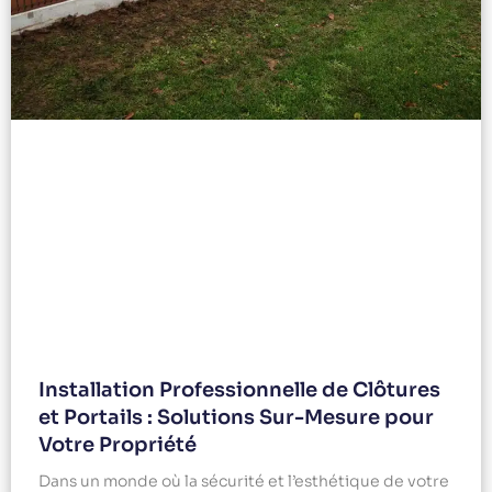
Installation Professionnelle de Clôtures
et Portails : Solutions Sur-Mesure pour
Votre Propriété
Dans un monde où la sécurité et l’esthétique de votre