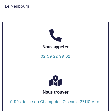
Le Neubourg
Nous appeler
02 59 22 99 02
Nous trouver
9 Résidence du Champ des Oiseaux, 27110 Vitot