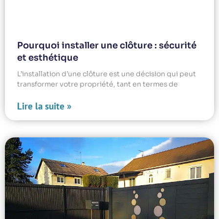
Pourquoi installer une clôture : sécurité
et esthétique
L’installation d’une clôture est une décision qui peut
transformer votre propriété, tant en termes de
Lire la suite »