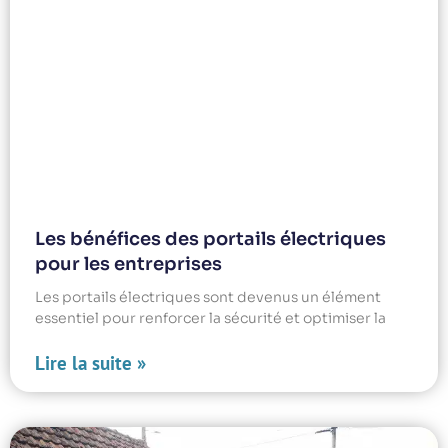
Les bénéfices des portails électriques
pour les entreprises
Les portails électriques sont devenus un élément
essentiel pour renforcer la sécurité et optimiser la
Lire la suite »