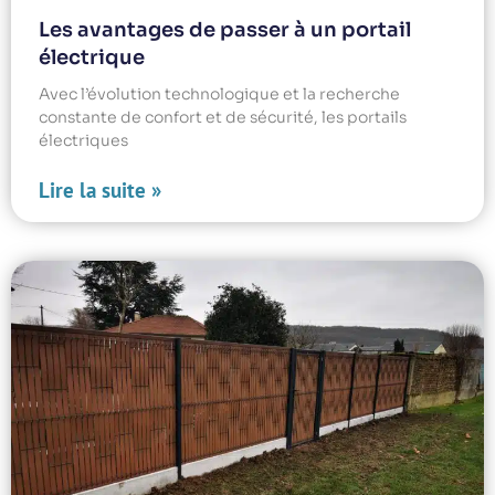
Les avantages de passer à un portail
électrique
Avec l’évolution technologique et la recherche
constante de confort et de sécurité, les portails
électriques
Lire la suite »