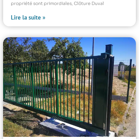
propriété sont primordiales, Clôture Duval
Lire la suite »