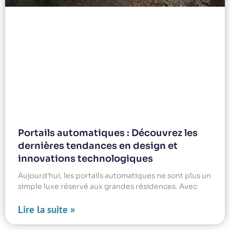
Portails automatiques : Découvrez les
dernières tendances en design et
innovations technologiques
Aujourd’hui, les portails automatiques ne sont plus un
simple luxe réservé aux grandes résidences. Avec
Lire la suite »