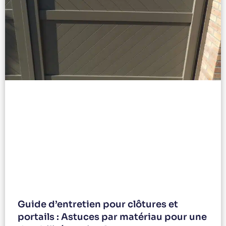
Guide d’entretien pour clôtures et
portails : Astuces par matériau pour une