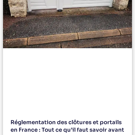
Réglementation des clôtures et portails
en France : Tout ce qu’il faut savoir avant