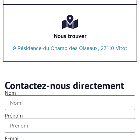
Nous trouver
9 Résidence du Champ des Oiseaux, 27110 Vitot
Contactez-nous directement
Nom
Prénom
E-mail