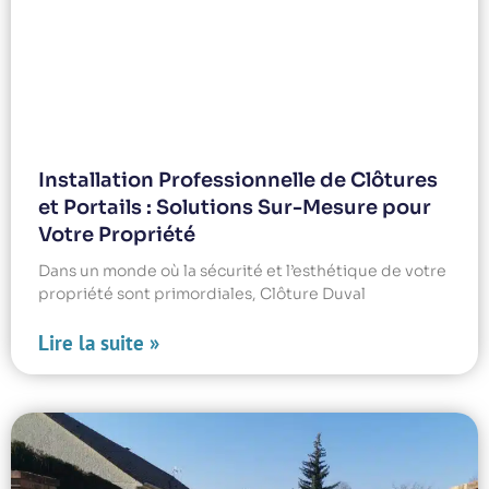
Installation Professionnelle de Clôtures
et Portails : Solutions Sur-Mesure pour
Votre Propriété
Dans un monde où la sécurité et l’esthétique de votre
propriété sont primordiales, Clôture Duval
Lire la suite »