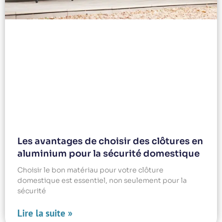
Les avantages de choisir des clôtures en
aluminium pour la sécurité domestique
Choisir le bon matériau pour votre clôture
domestique est essentiel, non seulement pour la
sécurité
Lire la suite »