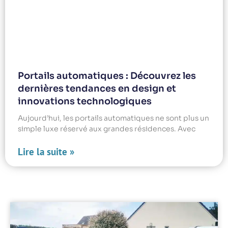
Portails automatiques : Découvrez les
dernières tendances en design et
innovations technologiques
Aujourd’hui, les portails automatiques ne sont plus un
simple luxe réservé aux grandes résidences. Avec
Lire la suite »