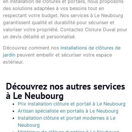
en installation de clôtures et portails, nous proposons
des solutions adaptées à vos besoins tout en
respectant votre budget. Nos services à Le Neubourg
garantissent qualité et durabilité pour sécuriser et
valoriser votre propriété. Contactez Cloture Duval pour
un devis détaillé et personnalisé.
Découvrez comment nos
installations de clôtures de
jardin
peuvent embellir et sécuriser votre espace
extérieur.
Découvrez nos autres services
à Le Neubourg
Prix installation clôture et portail à Le Neubourg
Artisan spécialiste en portails à Le Neubourg
Installation clôture et portail modernes à Le
Neubourg