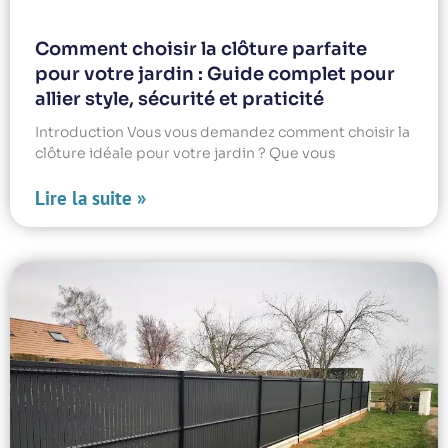
Comment choisir la clôture parfaite
pour votre jardin : Guide complet pour
allier style, sécurité et praticité
Introduction Vous vous demandez comment choisir la
clôture idéale pour votre jardin ? Que vous
Lire la suite »