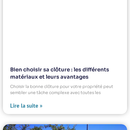
Bien choisir sa clôture : les différents
matériaux et leurs avantages
Choisir la bonne clôture pour votre propriété peut
sembler une tâche complexe avec toutes les
Lire la suite »