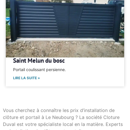
Saint Melun du bosc
Portail coulissant persienne.
LIRE LA SUITE »
Vous cherchez à connaître les prix d’installation de
clôture et portail à Le Neubourg ? La société Cloture
Duval est votre spécialiste local en la matière. Experts