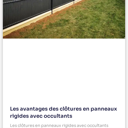
Les avantages des clôtures en panneaux
rigides avec occultants
Les clôtures en panneaux rigides avec occultants