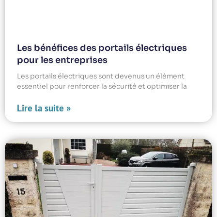
Les bénéfices des portails électriques
pour les entreprises
Les portails électriques sont devenus un élément
essentiel pour renforcer la sécurité et optimiser la
Lire la suite »