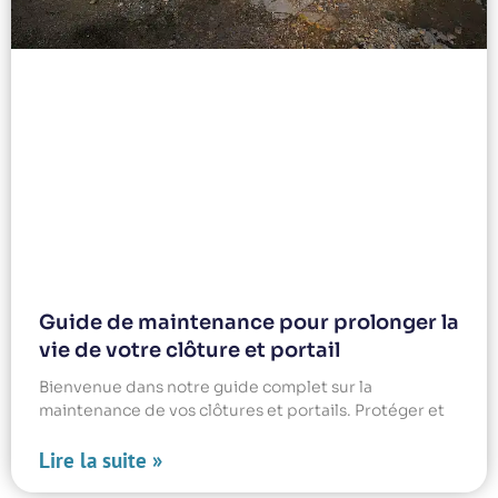
Guide de maintenance pour prolonger la
vie de votre clôture et portail
Bienvenue dans notre guide complet sur la
maintenance de vos clôtures et portails. Protéger et
Lire la suite »