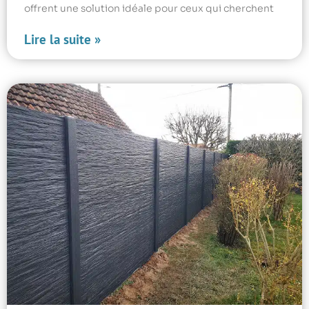
offrent une solution idéale pour ceux qui cherchent
Lire la suite »