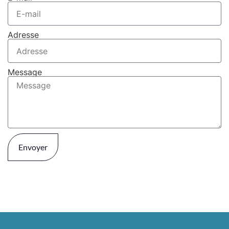
Adresse
Message
Envoyer